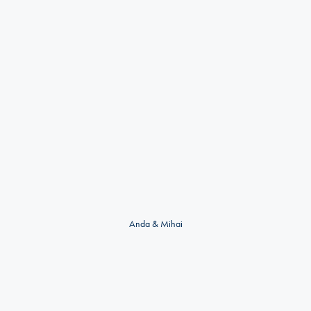
Anda & Mihai